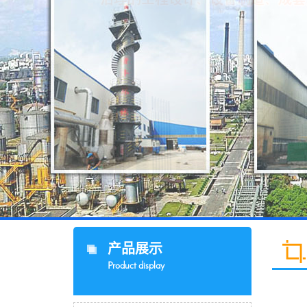
产品展示
Product display