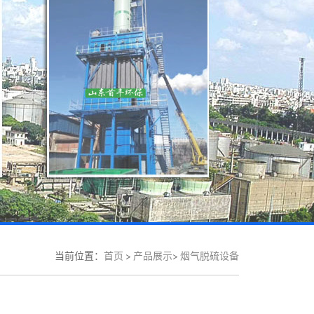
当前位置：
首页
>
产品展示
>
烟气脱硫设备