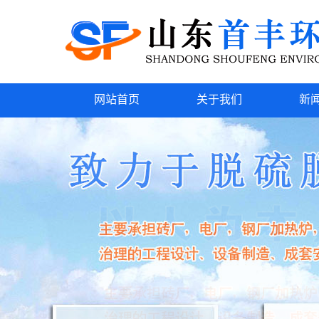
网站首页
关于我们
新