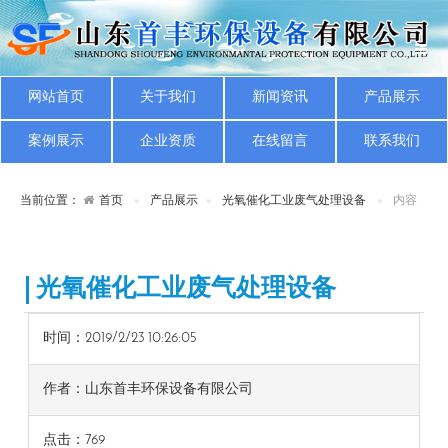
网站首页
关于我们
新闻资讯
产品展示
案例展示
企业资质
在线留言
联系我们
当前位置：
首页
产品展示
光氧催化工业废气处理设备
内容
光氧催化工业废气处理设备
时间：2019/2/23 10:26:05
作者：山东首丰环保设备有限公司
点击：
769