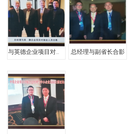
与英德企业项目对接会人员合影
总经理与副省长合影