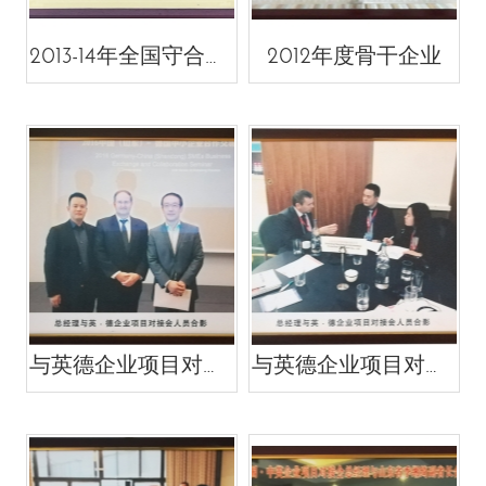
2013-14年全国守合同重信用企业
2012年度骨干企业
与英德企业项目对接会人员合影
与英德企业项目对接会人员合影