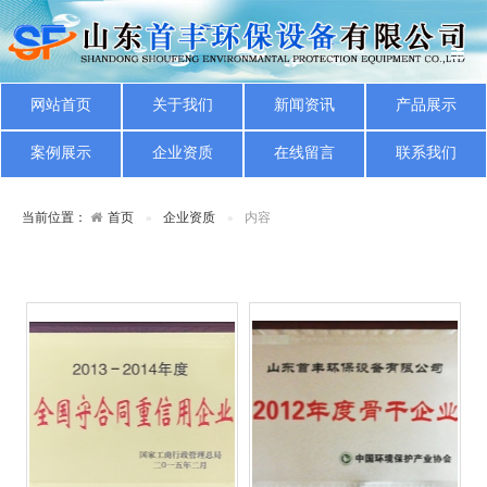
网站首页
关于我们
新闻资讯
产品展示
案例展示
企业资质
在线留言
联系我们
当前位置：
首页
企业资质
内容